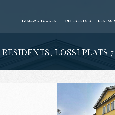
FASSAADITÖÖDEST
REFERENTSID
RESTAUR
RESIDENTS, LOSSI PLATS 7