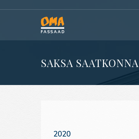
SAKSA SAATKONNA 
2020